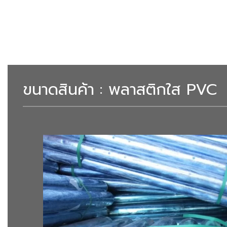
ขนาดสินค้า : พลาสติกใส PVC