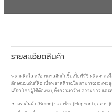
รายละเอียดสินค้า
พลาสติกใส หรือ พลาสติกกันชื้นเนื้อพีวีซี ผลิตจากเม็
ลักษณะเด่นก็คือ เนื้อพลาสติกจะใส สามารถมองทะล
เลือก โดยผู้ใช้ต้องระบุทั้งความกว้าง ความยาว แ
ตราสินค้า (Brand) : ตราช้าง (Elephant), ออกา 