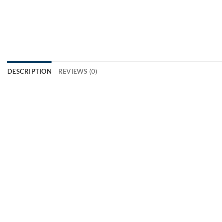
DESCRIPTION
REVIEWS (0)