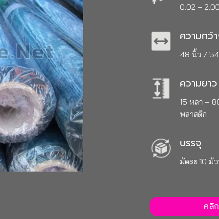
0.02 – 2.00
ความกว้
48 นิ้ว / 54 
ความยาว
15 หลา – 
พลาสติก
บรรจุ
มัดละ 10 ม้
คลิ