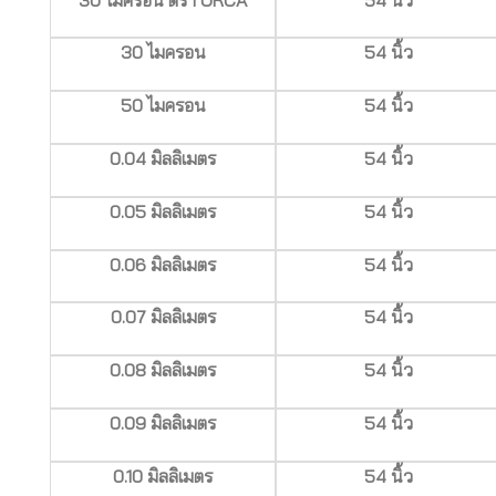
30 ไมครอน
54 นิ้ว
50 ไมครอน
54 นิ้ว
0.04 มิลลิเมตร
54 นิ้ว
0.05 มิลลิเมตร
54 นิ้ว
0.06 มิลลิเมตร
54 นิ้ว
0.07 มิลลิเมตร
54 นิ้ว
0.08 มิลลิเมตร
54 นิ้ว
0.09 มิลลิเมตร
54 นิ้ว
0.10 มิลลิเมตร
54 นิ้ว