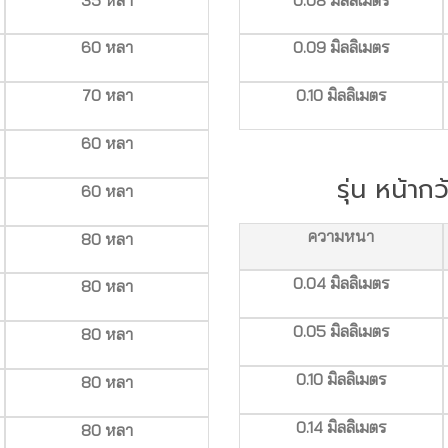
60 หลา
0.09 มิลลิเมตร
70 หลา
0.10 มิลลิเมตร
60 หลา
รุ่น หน้าก
60 หลา
ความหนา
80 หลา
0.04 มิลลิเมตร
80 หลา
0.05 มิลลิเมตร
80 หลา
0.10 มิลลิเมตร
80 หลา
0.14 มิลลิเมตร
80 หลา