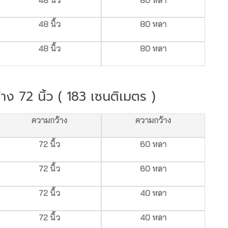
48 นิ้ว
80 หลา
48 นิ้ว
80 หลา
ว้าง 72 นิ้ว ( 183 เซนติเมตร )
ความกว้าง
ความกว้าง
72 นิ้ว
60 หลา
72 นิ้ว
60 หลา
72 นิ้ว
40 หลา
72 นิ้ว
40 หลา