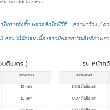
ันชื้น, พลาสติกใสห่อของ
รณาในการสั่งซื้อ พลาสติกใสพีวีซี = ความกว้าง /
ั้ง 3 ส่วน ให้ชัดเจน เนื่องจากมีผลต่อประสิทธิภาพ
เซนติเมตร )
รุ่น หน้าก
ความยาว
ความหนา
12 หลา
0.06 มิลลิเมตร
15 หลา
0.07 มิลลิเมตร
35 หลา
0.08 มิลลิเมตร