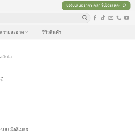
ขอใบเสนอราคา คลิกที่นี่ได้เลยคะ
ำความสะอาด
รีวิวสินค้า
สติกใส
รี
2.00 มิลลิเมตร