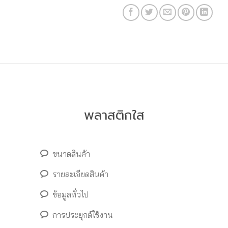
พลาสติกใส
ขนาดสินค้า
รายละเอียดสินค้า
ข้อมูลทั่วไป
การประยุกต์ใช้งาน