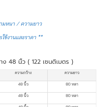
 ความหนา / ความยาว
การใช้งานและราคา **
ว้าง 48 นิ้ว ( 122 เซนติเมตร )
ความกว้าง
ความยาว
48 นิ้ว
80 หลา
48 นิ้ว
80 หลา
48 นิ้ว
80 หลา