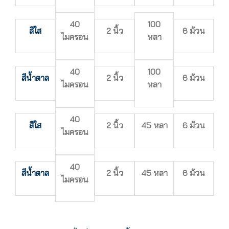
40
100
สีใส
2 นิ้ว
6 ม้วน
ไมครอน
หลา
40
100
สีน้ำตาล
2 นิ้ว
6 ม้วน
ไมครอน
หลา
40
สีใส
2 นิ้ว
45 หลา
6 ม้วน
ไมครอน
40
สีน้ำตาล
2 นิ้ว
45 หลา
6 ม้วน
ไมครอน