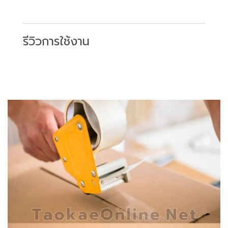
รีวิวการใช้งาน