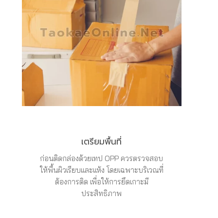
เตรียมพื้นที่
ก่อนติดกล่องด้วยเทป OPP ควรตรวจสอบ
ให้พื้นผิวเรียบและแห้ง โดยเฉพาะบริเวณที่
ต้องการติด เพื่อให้การยึดเกาะมี
ประสิทธิภาพ