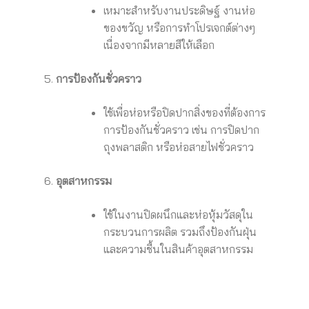
เหมาะสำหรับงานประดิษฐ์ งานห่อ
ของขวัญ หรือการทำโปรเจกต์ต่างๆ
เนื่องจากมีหลายสีให้เลือก
การป้องกันชั่วคราว
ใช้เพื่อห่อหรือปิดปากสิ่งของที่ต้องการ
การป้องกันชั่วคราว เช่น การปิดปาก
ถุงพลาสติก หรือห่อสายไฟชั่วคราว
อุตสาหกรรม
ใช้ในงานปิดผนึกและห่อหุ้มวัสดุใน
กระบวนการผลิต รวมถึงป้องกันฝุ่น
และความชื้นในสินค้าอุตสาหกรรม