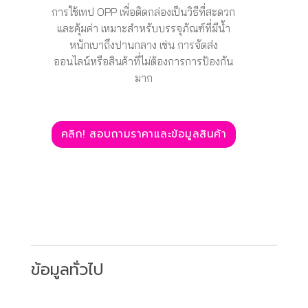
การใช้เทป OPP เพื่อติดกล่องเป็นวิธีที่สะดวก
และคุ้มค่า เหมาะสำหรับบรรจุภัณฑ์ที่มีน้ำ
หนักเบาถึงปานกลาง เช่น การจัดส่ง
ออนไลน์หรือสินค้าที่ไม่ต้องการการป้องกัน
มาก
คลิก! สอบถามราคาและข้อมูลสินค้า
ข้อมูลทั่วไป