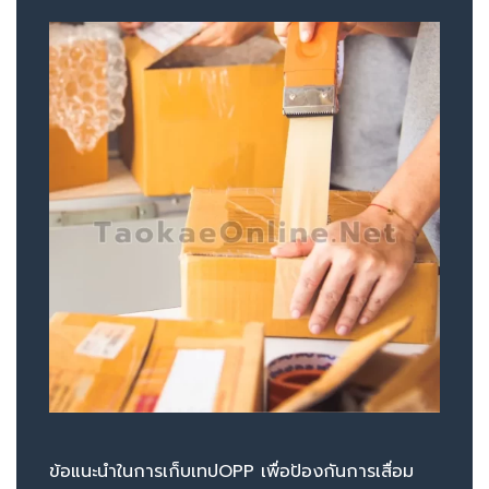
ข้อแนะนำในการเก็บเทปOPP เพื่อป้องกันการเสื่อม