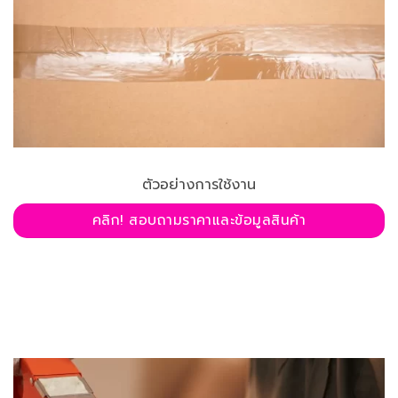
ตัวอย่างการใช้งาน
คลิก! สอบถามราคาและข้อมูลสินค้า