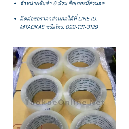
จำหน่ายขั้นต่ำ 6 ม้วน ซื้อเยอะมีส่วนลด
ติดต่อขอราคาส่วนลดได้ที่ LINE ID.
@TAOKAE หรือโทร. 099-131-3129