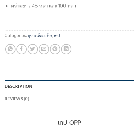
คว่ามยาว 45 หลา และ 100 หลา
Categories:
อุปกรณ์ก่อสร้าง
,
เทป
DESCRIPTION
REVIEWS (0)
เทป OPP