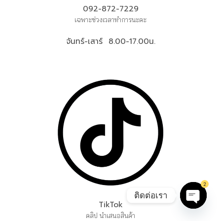
092-872-7229
เฉพาะช่วงเวลาทำการนะคะ
จันทร์-เสาร์ 8.00-17.00น.
2
ติดต่อเรา
TikTok
คลิป นำเสนอสินค้า
OPEN