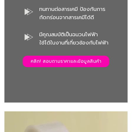
ทนทานต่อสารเคมี ป้องกันการ
กัดกร่อนจากสารเคมีได้ดี
มีคุณสมบัติเป็นฉนวนไฟฟ้า
ใช้ได้ในงานที่เกี่ยวข้องกับไฟฟ้า
คลิก! สอบถามราคาและข้อมูลสินค้า