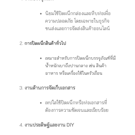
นิยมใช้ปิดผนึกกล่องและหีบห่อเพื่อ
ความปลอดภัย โดยเฉพาะในธุรกิจ
ขนส่งและการจัดส่งสินค้าออนไลน์
การปิดผนึกสินค้าทั่วไป
เหมาะสำหรับการปิดผนึกบรรจุภัณฑ์ที่มี
น้ำหนักเบาถึงปานกลาง เช่น สินค้า
อาหาร หรือเครื่องใช้ในครัวเรือน
งานด้านการจัดเก็บเอกสาร
เทปใสใช้ปิดผนึกหรือห่อเอกสารที่
ต้องการความชัดเจนและเรียบร้อย
งานประดิษฐ์และงาน DIY