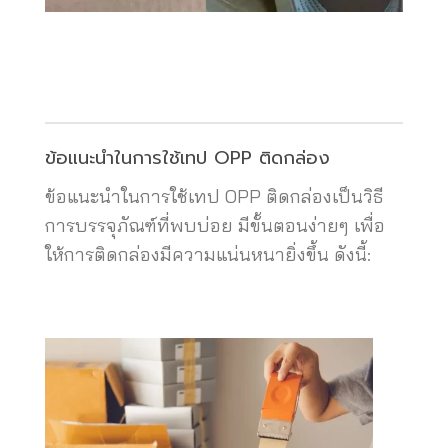
ข้อแนะนำในการใช้เทป OPP ติดกล่อง
ข้อแนะนำในการใช้เทป OPP ติดกล่องเป็นวิธี
การบรรจุภัณฑ์ที่พบบ่อย มีขั้นตอนง่ายๆ เพื่อ
ให้การติดกล่องมีความแน่นหนายิ่งขึ้น ดังนี้: