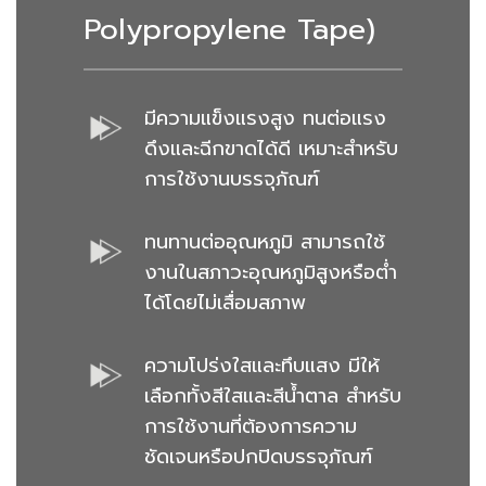
Polypropylene Tape)
มีความแข็งแรงสูง ทนต่อแรง
ดึงและฉีกขาดได้ดี เหมาะสำหรับ
การใช้งานบรรจุภัณฑ์
ทนทานต่ออุณหภูมิ สามารถใช้
งานในสภาวะอุณหภูมิสูงหรือต่ำ
ได้โดยไม่เสื่อมสภาพ
ความโปร่งใสและทึบแสง มีให้
เลือกทั้งสีใสและสีน้ำตาล สำหรับ
การใช้งานที่ต้องการความ
ชัดเจนหรือปกปิดบรรจุภัณฑ์