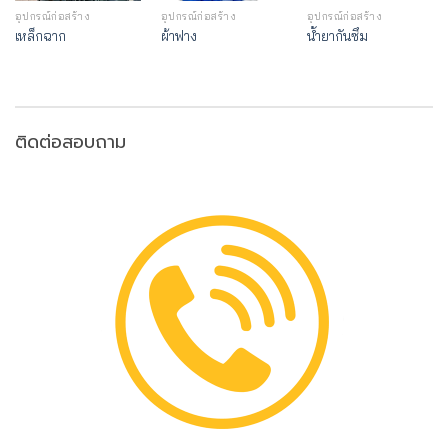
อุปกรณ์ก่อสร้าง
อุปกรณ์ก่อสร้าง
อุปกรณ์ก่อสร้าง
เหล็กฉาก
ผ้าฟาง
น้ำยากันซึม
ติดต่อสอบถาม