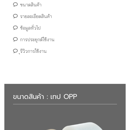
ขนาดสินค้า
รายละเอียดสินค้า
ข้อมูลทั่วไป
การประยุกต์ใช้งาน
ุรีวิวการใช้งาน
ขนาดสินค้า : เทป OPP