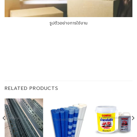
รูปตัวอย่างการใช้งาน
RELATED PRODUCTS