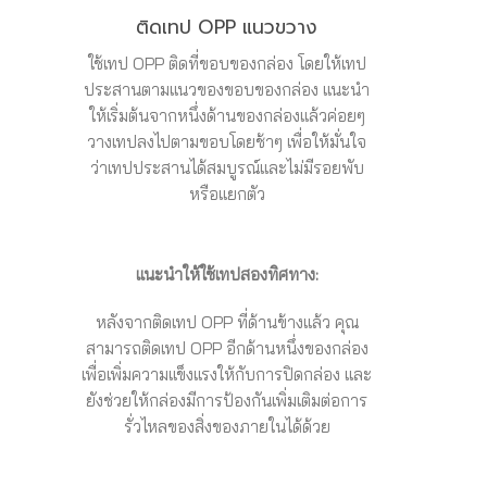
ติดเทป OPP แนวขวาง
ใช้เทป OPP ติดที่ขอบของกล่อง โดยให้เทป
ประสานตามแนวของขอบของกล่อง แนะนำ
ให้เริ่มต้นจากหนึ่งด้านของกล่องแล้วค่อยๆ
วางเทปลงไปตามขอบโดยช้าๆ เพื่อให้มั่นใจ
ว่าเทปประสานได้สมบูรณ์และไม่มีรอยพับ
หรือแยกตัว
แนะนำให้ใช้เทปสองทิศทาง:
หลังจากติดเทป OPP ที่ด้านข้างแล้ว คุณ
สามารถติดเทป OPP อีกด้านหนึ่งของกล่อง
เพื่อเพิ่มความแข็งแรงให้กับการปิดกล่อง และ
ยังช่วยให้กล่องมีการป้องกันเพิ่มเติมต่อการ
รั่วไหลของสิ่งของภายในได้ด้วย