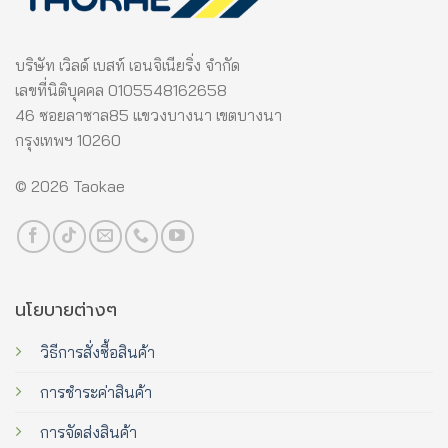
บริษัท เวิลด์ เบสท์ เอนจิเนียริ่ง จำกัด
เลขที่นิติบุคคล 0105548162658
46 ซอยลาซาล85 แขวงบางนา เขตบางนา
กรุงเทพฯ 10260
© 2026 Taokae
นโยบายต่างๆ
วิธีการสั่งซื้อสินค้า
การชำระค่าสินค้า
การจัดส่งสินค้า