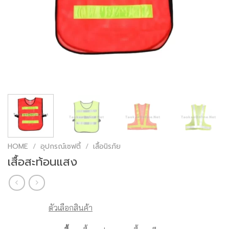
HOME
/
อุปกรณ์เซฟตี้
/
เสื้อนิรภัย
เสื้อสะท้อนแสง
ตัวเลือกสินค้า