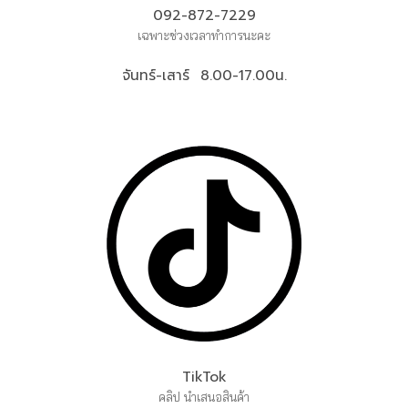
092-872-7229
เฉพาะช่วงเวลาทำการนะคะ
จันทร์-เสาร์ 8.00-17.00น.
TikTok
คลิป นำเสนอสินค้า