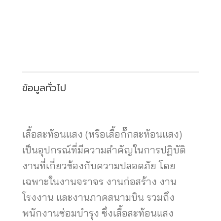
ข้อมูลทั่วไป
เสื้อสะท้อนแสง (หรือเสื้อกั๊กสะท้อนแสง)
เป็นอุปกรณ์ที่มีความสำคัญในการปฏิบัติ
งานที่เกี่ยวข้องกับความปลอดภัย โดย
เฉพาะในงานจราจร งานก่อสร้าง งาน
โรงงาน และงานภาคสนามบิน รวมถึง
พนักงานซ่อมบำรุง ซึ่งเสื้อสะท้อนแสง