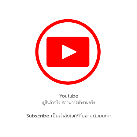
Youtube
ดูสินค้าจริง สภาพการทำงานจริง
Subscribe เป็นกำลังใจให้ทีมงานด้วยนะคะ