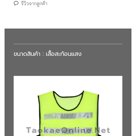
รีวิวจากลูกค้า
ขนาดสินค้า : เสื้อสะท้อนแสง