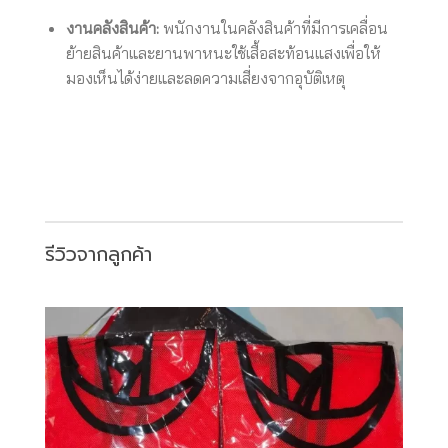
งานคลังสินค้า:
พนักงานในคลังสินค้าที่มีการเคลื่อน
ย้ายสินค้าและยานพาหนะใช้เสื้อสะท้อนแสงเพื่อให้
มองเห็นได้ง่ายและลดความเสี่ยงจากอุบัติเหตุ
รีวิวจากลูกค้า