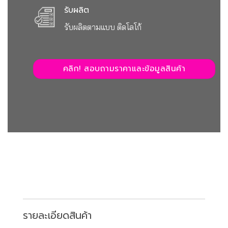
รับผลิต
รับผลิตตามแบบ ติดโลโก้
คลิก! สอบถามราคาและข้อมูลสินค้า
รายละเอียดสินค้า