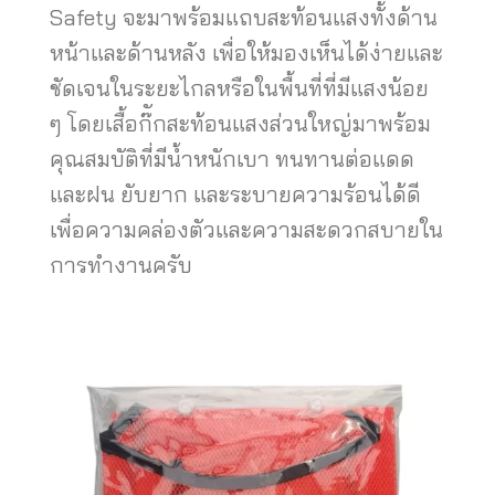
Safety จะมาพร้อมแถบสะท้อนแสงทั้งด้าน
หน้าและด้านหลัง เพื่อให้มองเห็นได้ง่ายและ
ชัดเจนในระยะไกลหรือในพื้นที่ที่มีแสงน้อย
ๆ โดยเสื้อก๊ักสะท้อนแสงส่วนใหญ่มาพร้อม
คุณสมบัติที่มีน้ำหนักเบา ทนทานต่อแดด
และฝน ยับยาก และระบายความร้อนได้ดี
เพื่อความคล่องตัวและความสะดวกสบายใน
การทำงานครับ