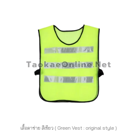
เสื้อตาข่าย สีเขียว ( Green Vest : original style )