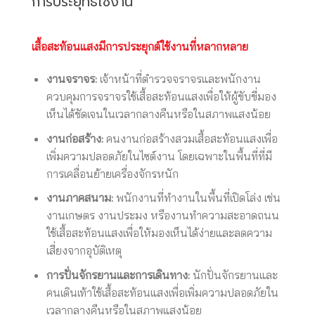
การประยุทธ์ใช้งาน
เสื้อสะท้อนแสงมีการประยุกต์ใช้งานที่หลากหลาย
งานจราจร:
เจ้าหน้าที่ตำรวจจราจรและพนักงาน
ควบคุมการจราจรใช้เสื้อสะท้อนแสงเพื่อให้ผู้ขับขี่มอง
เห็นได้ชัดเจนในเวลากลางคืนหรือในสภาพแสงน้อย
งานก่อสร้าง:
คนงานก่อสร้างสวมเสื้อสะท้อนแสงเพื่อ
เพิ่มความปลอดภัยในไซต์งาน โดยเฉพาะในพื้นที่ที่มี
การเคลื่อนย้ายเครื่องจักรหนัก
งานภาคสนาม:
พนักงานที่ทำงานในพื้นที่เปิดโล่ง เช่น
งานเกษตร งานประมง หรืองานทำความสะอาดถนน
ใช้เสื้อสะท้อนแสงเพื่อให้มองเห็นได้ง่ายและลดความ
เสี่ยงจากอุบัติเหตุ
การปั่นจักรยานและการเดินทาง:
นักปั่นจักรยานและ
คนเดินเท้าใช้เสื้อสะท้อนแสงเพื่อเพิ่มความปลอดภัยใน
เวลากลางคืนหรือในสภาพแสงน้อย