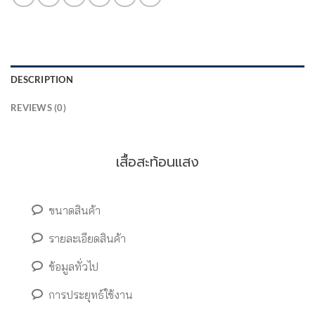
DESCRIPTION
REVIEWS (0)
เสื้อสะท้อนแสง
ขนาดสินค้า
รายละเอียดสินค้า
ข้อมูลทั่วไป
การประยุทธ์ใช้งาน