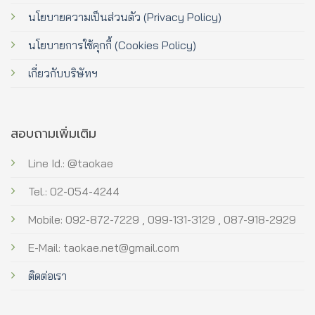
นโยบายความเป็นส่วนตัว (Privacy Policy)
นโยบายการใช้คุกกี้ (Cookies Policy)
เกี่ยวกับบริษัทฯ
สอบถามเพิ่มเติม
Line Id.: @taokae
Tel.: 02-054-4244
Mobile: 092-872-7229 , 099-131-3129 , 087-918-2929
E-Mail: taokae.net@gmail.com
ติดต่อเรา