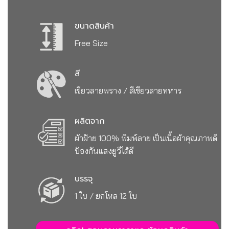
ขนาดสินค้า
Free Size
สี
เขียวลายพราง / สีเขียวลายทหาร
ผลิตจาก
ผ้าฝ้าย 100% พิมพ์ลาย เป็นเนื้อผ้าคุณภาพดี
ป้องกันแสงยูวีได้ดี
บรรจุ
1 ใบ / ยกโหล 12 ใบ