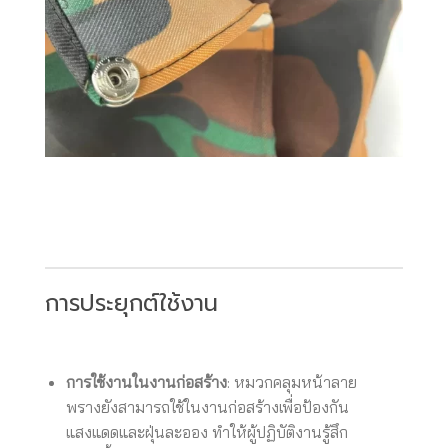
การประยุกต์ใช้งาน
การใช้งานในงานก่อสร้าง
: หมวกคลุมหน้าลาย
พรางยังสามารถใช้ในงานก่อสร้างเพื่อป้องกัน
แสงแดดและฝุ่นละออง ทำให้ผู้ปฏิบัติงานรู้สึก