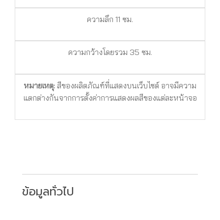
ความลึก 11 ซม.
ความกว้างโดยรวม 35 ซม.
หมายเหตุ:
สีของผลิตภัณฑ์ที่แสดงบนเว็บไซต์ อาจมีความ
แตกต่างกันจากการตั้งค่าการแสดงผลสีของแต่ละหน้าจอ
ข้อมูลทั่วไป