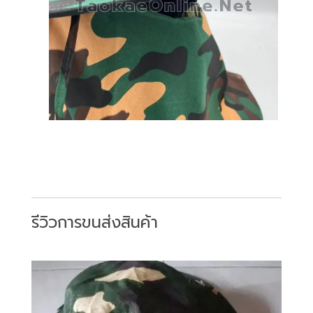
รีวิวการขนส่งสินค้า