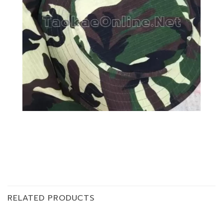
RELATED PRODUCTS