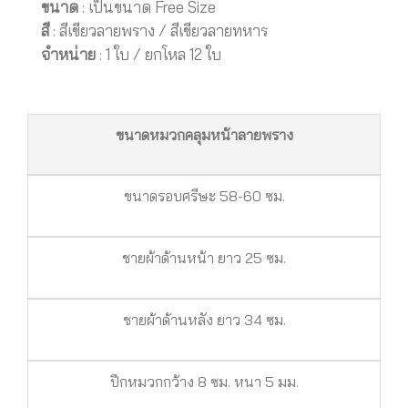
ขนาด
: เป็นขนาด Free Size
สี
: สีเขียวลายพราง / สีเขียวลายทหาร
จำหน่าย
: 1 ใบ / ยกโหล 12 ใบ
ขนาดหมวกคลุมหน้าลายพราง
ขนาดรอบศรีษะ 58-60 ซม.
ชายผ้าด้านหน้า ยาว 25 ซม.
ชายผ้าด้านหลัง ยาว 34 ซม.
ปีกหมวกกว้าง 8 ซม. หนา 5 มม.