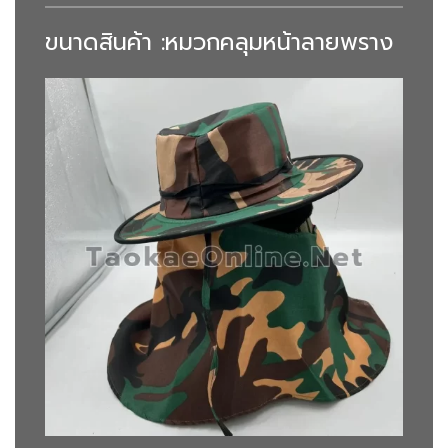
ขนาดสินค้า :หมวกคลุมหน้าลายพราง