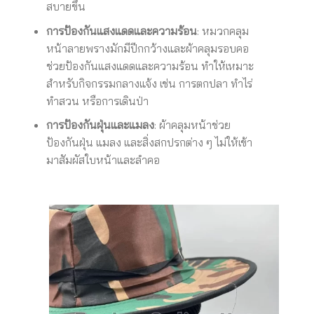
สบายขึ้น
การป้องกันแสงแดดและความร้อน
: หมวกคลุม
หน้าลายพรางมักมีปีกกว้างและผ้าคลุมรอบคอ
ช่วยป้องกันแสงแดดและความร้อน ทำให้เหมาะ
สำหรับกิจกรรมกลางแจ้ง เช่น การตกปลา ทำไร่
ทำสวน หรือการเดินป่า
การป้องกันฝุ่นและแมลง
: ผ้าคลุมหน้าช่วย
ป้องกันฝุ่น แมลง และสิ่งสกปรกต่าง ๆ ไม่ให้เข้า
มาสัมผัสใบหน้าและลำคอ