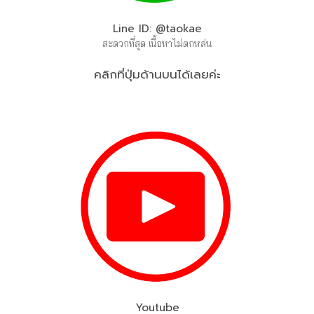
Line ID: @taokae
สะดวกที่สุด เนื้อหาไม่ตกหล่น
คลิกที่ปุ่มด้านบนได้เลยค่ะ
Youtube