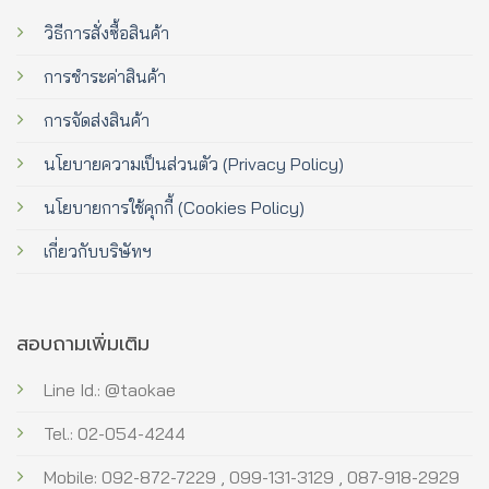
วิธีการสั่งซื้อสินค้า
การชำระค่าสินค้า
การจัดส่งสินค้า
นโยบายความเป็นส่วนตัว (Privacy Policy)
นโยบายการใช้คุกกี้ (Cookies Policy)
เกี่ยวกับบริษัทฯ
สอบถามเพิ่มเติม
Line Id.: @taokae
Tel.: 02-054-4244
Mobile: 092-872-7229 , 099-131-3129 , 087-918-2929