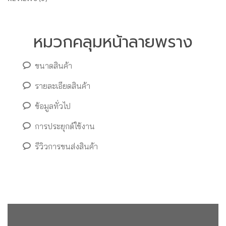
หมวกคลุมหน้าลายพราง
ขนาดสินค้า
รายละเอียดสินค้า
ข้อมูลทั่วไป
การประยุกต์ใช้งาน
รีวิวการขนส่งสินค้า