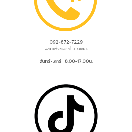
092-872-7229
เฉพาะช่วงเวลาทำการนะคะ
จันทร์-เสาร์ 8.00-17.00น.