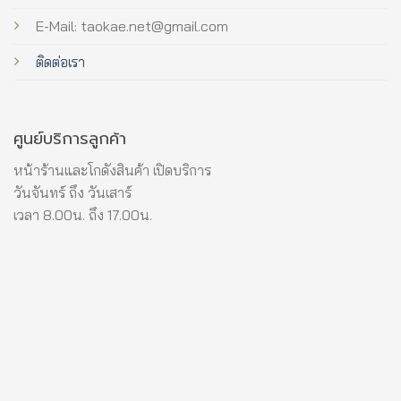
E-Mail: taokae.net@gmail.com
ติดต่อเรา
ศูนย์บริการลูกค้า
หน้าร้านและโกดังสินค้า เปิดบริการ
วันจันทร์ ถึง วันเสาร์
เวลา 8.00น. ถึง 17.00น.