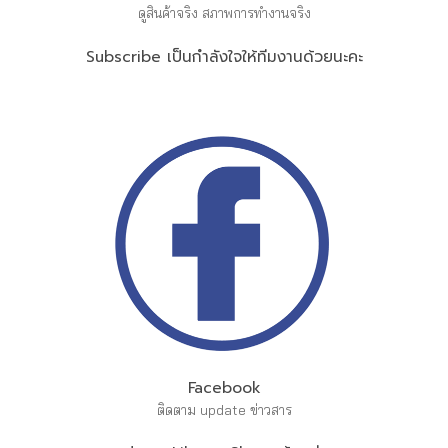
ดูสินค้าจริง สภาพการทำงานจริง
Subscribe เป็นกำลังใจให้ทีมงานด้วยนะคะ
Facebook
ติดตาม update ข่าวสาร