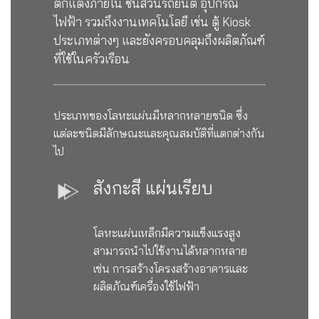
ตกแต่งภายใน ชิ้นส่วนรถยนต์ อุปกรณ์
ไฟฟ้า รวมถึงงานเทคโนโลยี เช่น ตู้ Kiosk
ประเภทต่างๆ และยังครอบคลุมถึงผลิตภัณฑ์
ที่ใช้ในครัวเรือน
ประเภทของโลหะแผ่นมีหลากหลายชนิด ซึ่ง
แต่ละชนิดมีลักษณะและคุณสมบัติที่แตกต่างกัน
ไป
สังกะสี แผ่นเรียบ
โลหะแผ่นเหล็กมีความแข็งแรงสูง
สามารถนำไปใช้งานได้หลากหลาย
เช่น การสร้างโครงสร้างอาคารและ
ผลิตภัณฑ์เครื่องใช้ไฟฟ้า