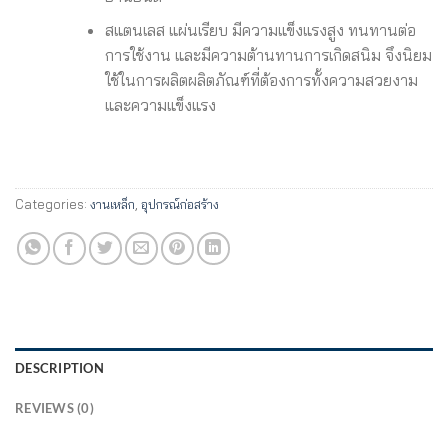
สแตนเลส แผ่นเรียบ มีความแข็งแรงสูง ทนทานต่อ
การใช้งาน และมีความต้านทานการเกิดสนิม จึงนิยม
ใช้ในการผลิตผลิตภัณฑ์ที่ต้องการทั้งความสวยงาม
และความแข็งแรง
Categories:
งานเหล็ก
,
อุปกรณ์ก่อสร้าง
DESCRIPTION
REVIEWS (0)