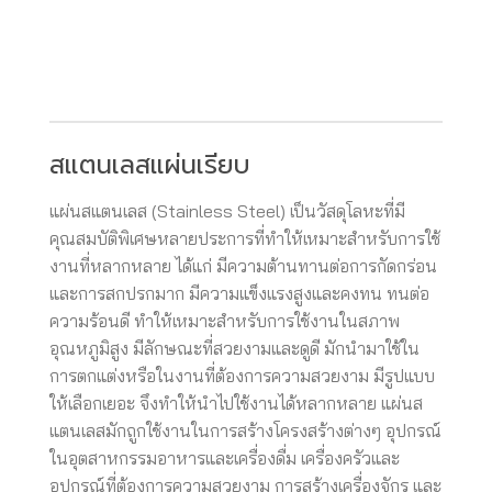
สแตนเลสแผ่นเรียบ
แผ่นสแตนเลส (Stainless Steel) เป็นวัสดุโลหะที่มี
คุณสมบัติพิเศษหลายประการที่ทำให้เหมาะสำหรับการใช้
งานที่หลากหลาย ได้แก่ มีความต้านทานต่อการกัดกร่อน
และการสกปรกมาก มีความแข็งแรงสูงและคงทน ทนต่อ
ความร้อนดี ทำให้เหมาะสำหรับการใช้งานในสภาพ
อุณหภูมิสูง มีลักษณะที่สวยงามและดูดี มักนำมาใช้ใน
การตกแต่งหรือในงานที่ต้องการความสวยงาม มีรูปแบบ
ให้เลือกเยอะ จึงทำให้นำไปใช้งานได้หลากหลาย แผ่นส
แตนเลสมักถูกใช้งานในการสร้างโครงสร้างต่างๆ อุปกรณ์
ในอุตสาหกรรมอาหารและเครื่องดื่ม เครื่องครัวและ
อุปกรณ์ที่ต้องการความสวยงาม การสร้างเครื่องจักร และ