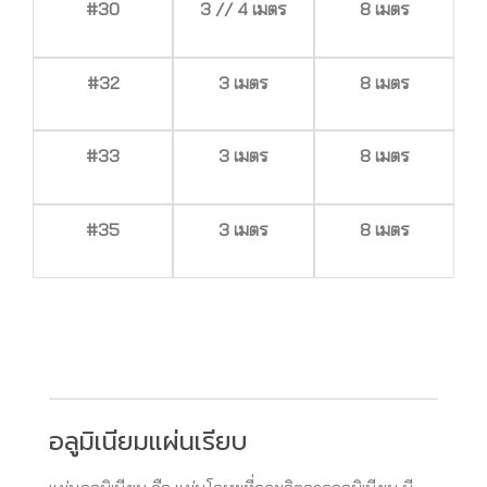
#30
3 // 4 เมตร
8 เมตร
#32
3 เมตร
8 เมตร
#33
3 เมตร
8 เมตร
#35
3 เมตร
8 เมตร
อลูมิเนียมแผ่นเรียบ