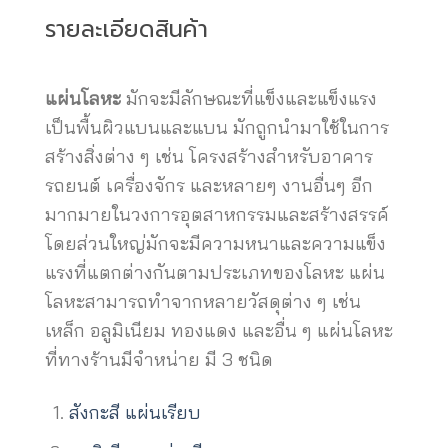
รายละเอียดสินค้า
แผ่นโลหะ
มักจะมีลักษณะที่แข็งและแข็งแรง
เป็นพื้นผิวแบนและแบน มักถูกนำมาใช้ในการ
สร้างสิ่งต่าง ๆ เช่น โครงสร้างสำหรับอาคาร
รถยนต์ เครื่องจักร และหลายๆ งานอื่นๆ อีก
มากมายในวงการอุตสาหกรรมและสร้างสรรค์
โดยส่วนใหญ่มักจะมีความหนาและความแข็ง
แรงที่แตกต่างกันตามประเภทของโลหะ แผ่น
โลหะสามารถทำจากหลายวัสดุต่าง ๆ เช่น
เหล็ก อลูมิเนียม ทองแดง และอื่น ๆ แผ่นโลหะ
ที่ทางร้านมีจำหน่าย มี 3 ชนิด
สังกะสี แผ่นเรียบ