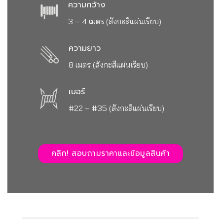
ความกว้าง
3 – 4 เมตร (สังกะสีแผ่นเรียบ)
ความยาว
8 เมตร (สังกะสีแผ่นเรียบ)
เบอร์
#22 – #35 (สังกะสีแผ่นเรียบ)
คลิก! สอบถามราคาและข้อมูลสินค้า