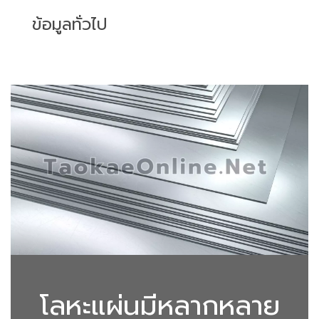
ข้อมูลทั่วไป
โลหะแผ่นมีหลากหลาย