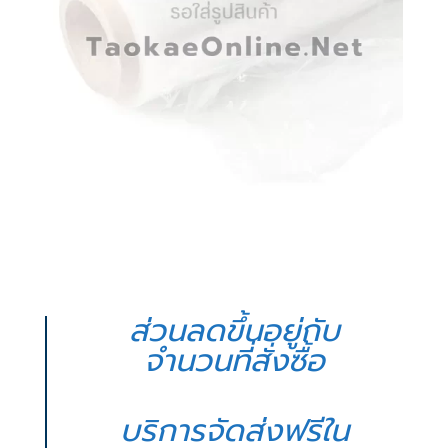
ส่วนลดขึ้นอยู่กับ
จำนวนที่สั่งซื้อ
บริการจัดส่งฟรีใน