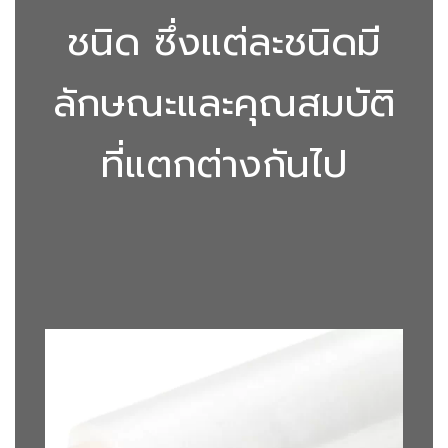
ชนิด ซึ่งแต่ละชนิดมี
ลักษณะและคุณสมบัติ
ที่แตกต่างกันไป