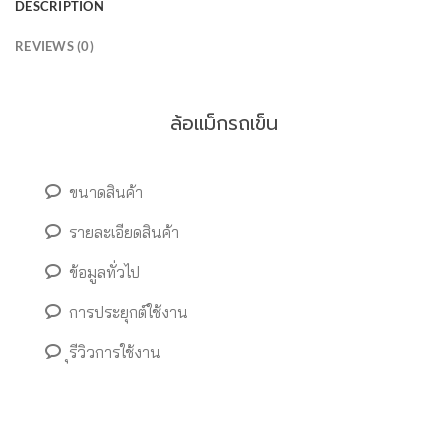
DESCRIPTION
REVIEWS (0)
ล้อแม็กรถเข็น
ขนาดสินค้า
รายละเอียดสินค้า
ข้อมูลทั่วไป
การประยุกต์ใช้งาน
ุรีวิวการใช้งาน