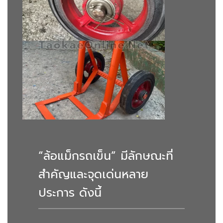
“ล้อแม็กรถเข็น” มีลักษณะที่
สำคัญและจุดเด่นหลาย
ประการ ดังนี้