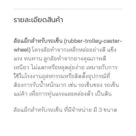
รายละเอียดสินค้า
ล้อแม็กสำหรับรถเข็น (rubber-trolley-caster-
wheel)
โครงล้อทำจากเหล็กหล่ออย่างดี แข็ง
แรง ทนทาน ลูกล้อทำจากยางคุณภาพดี
เหนียว ไม่แตกหรือหลุดลุ่ยง่าย เหมาะกับการ
ใช้ในโรงงานอุสหกรรมหรือติดตั้งอุปกรณ์ที่
ต้องการรับน้ำหนักมาก เช่น รถเข็นของ รถเข็น
แม่ค้า เพื่อการทุ่นแรงและคล่องตัว เป็นต้น
ล้อแม็กสำหรับรถเข็น ที่มีจำหน่าย มี 3 ขนาด