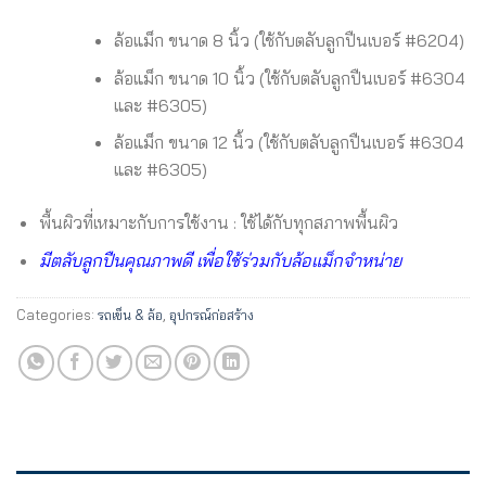
ล้อแม็ก ขนาด 8 นิ้ว (ใช้กับตลับลูกปืนเบอร์ #6204)
ล้อแม็ก ขนาด 10 นิ้ว (ใช้กับตลับลูกปืนเบอร์ #6304
และ #6305)
ล้อแม็ก ขนาด 12 นิ้ว (ใช้กับตลับลูกปืนเบอร์ #6304
และ #6305)
พื้นผิวที่เหมาะกับการใช้งาน : ใช้ได้กับทุกสภาพพื้นผิว
มีตลับลูกปืนคุณภาพดี เพื่อใช้ร่วมกับล้อแม็กจำหน่าย
Categories:
รถเข็น & ล้อ
,
อุปกรณ์ก่อสร้าง