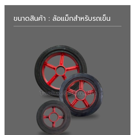
ขนาดสินค้า : ล้อแม็กสำหรับรถเข็น