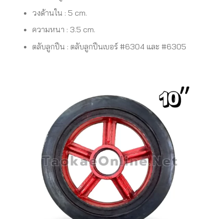
วงด้านใน : 5 cm.
ความหนา : 3.5 cm.
ตลับลูกปืน : ตลับลูกปืนเบอร์ #6304 และ #6305