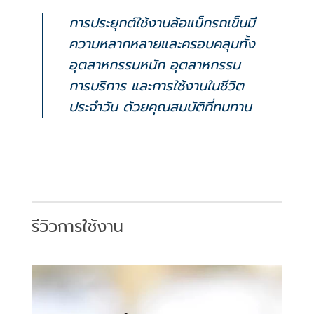
การประยุกต์ใช้งานล้อแม็กรถเข็นมี
ความหลากหลายและครอบคลุมทั้ง
อุตสาหกรรมหนัก อุตสาหกรรม
การบริการ และการใช้งานในชีวิต
ประจำวัน ด้วยคุณสมบัติที่ทนทาน
รีวิวการใช้งาน