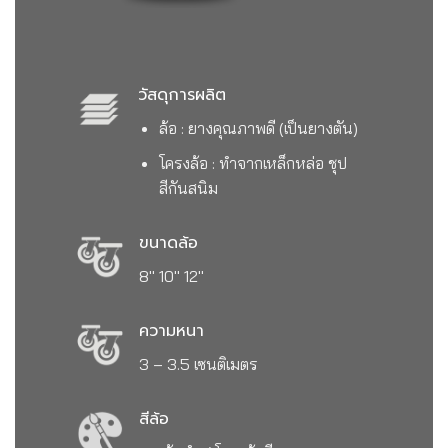
วัสดุการผลิต
ล้อ : ยางคุณภาพดี (เป็นยางตัน)
โครงล้อ : ทำจากเหล็กหล่อ ชุป
สีกันสนิม
ขนาดล้อ
8″ 10″ 12″
ความหนา
3 – 3.5 เซนติเมตร
สีล้อ