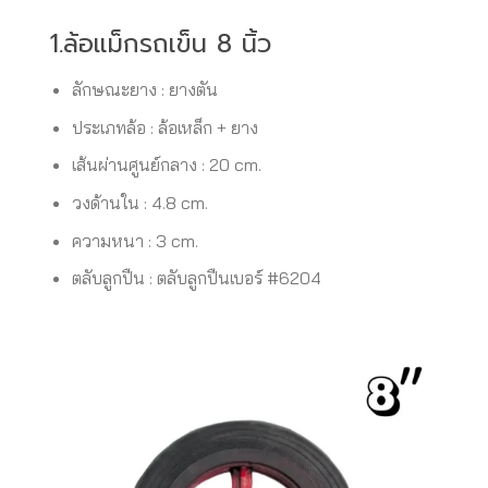
1.ล้อแม็กรถเข็น 8 นิ้ว
ลักษณะยาง : ยางตัน
ประเภทล้อ : ล้อเหล็ก + ยาง
เส้นผ่านศูนย์กลาง : 20 cm.
วงด้านใน : 4.8 cm.
ความหนา : 3 cm.
ตลับลูกปืน : ตลับลูกปืนเบอร์ #6204