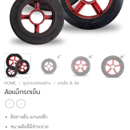
HOME
/
อุปกรณ์ก่อสร้าง
/
รถเข็น & ล้อ
ล้อแม็กรถเข็น
ล้อยางตัน แกนเหล็ก
ขนาดล้อที่มีจำหน่าย