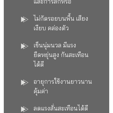
และการสึกหรอ
ไม่กัดรอยบนพื้น เสียง
เงียบ คล่องตัว
เข็นนุ่มนวล มีแรง
ยืดหยุ่นสูง กันสะเทือน
ได้ดี
อายุการใช้งานยาวนาน
คุ้มค่า
ลดแรงสั่นสะเทือนได้ดี