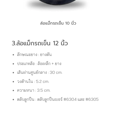
ล้อแม็กรถเข็น 10 นิ้ว
3.ล้อแม็กรถเข็น 12 นิ้ว
ลักษณะยาง : ยางตัน
ประเภทล้อ : ล้อเหล็ก + ยาง
เส้นผ่านศูนย์กลาง : 30 cm.
วงด้านใน : 5.2 cm.
ความหนา : 3.5 cm.
ตลับลูกปืน : ตลับลูกปืนเบอร์ #6304 และ #6305