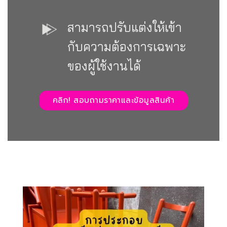
สามารถปรับแต่งให้เข้า
กับความต้องการเฉพาะ
ของผู้ใช้งานได้
คลิก! สอบถามราคาและข้อมูลสินค้า