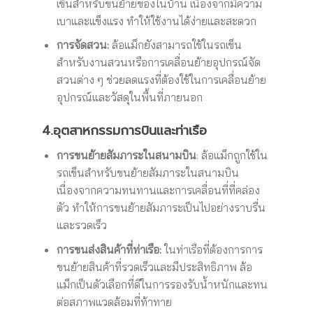
เข็นสำหรับขนย้ายของในบ้าน เนื่องจากมีความ
เบาและแข็งแรง ทำให้ใช้งานได้ง่ายและสะดวก
การจัดสวน:
ล้อแม็กยังสามารถใช้ในรถเข็น
สำหรับงานสวนหรือการเคลื่อนย้ายอุปกรณ์จัด
สวนต่าง ๆ ช่วยลดแรงที่ต้องใช้ในการเคลื่อนย้าย
อุปกรณ์และวัสดุในพื้นที่ภายนอก
4.อุตสาหกรรมการบินและท่าเรือ
การขนย้ายสัมภาระในสนามบิน
: ล้อแม็กถูกใช้ใน
รถเข็นสำหรับขนย้ายสัมภาระในสนามบิน
เนื่องจากความทนทานและการเคลื่อนที่ที่คล่อง
ตัว ทำให้การขนย้ายสัมภาระเป็นไปอย่างราบรื่น
และรวดเร็ว
การขนส่งสินค้าที่ท่าเรือ:
ในท่าเรือที่ต้องการการ
ขนย้ายสินค้าที่รวดเร็วและมีประสิทธิภาพ ล้อ
แม็กเป็นตัวเลือกที่ดีในการรองรับน้ำหนักและทน
ต่อสภาพแวดล้อมที่ท้าทาย