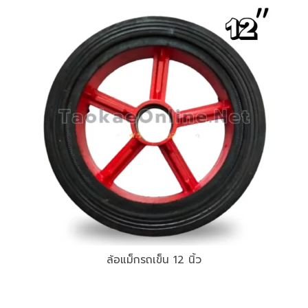
ล้อแม็กรถเข็น 12 นิ้ว