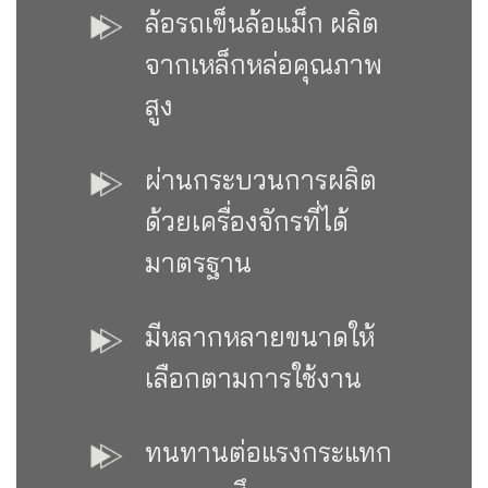
ล้อรถเข็นล้อแม็ก ผลิต
จากเหล็กหล่อคุณภาพ
สูง
ผ่านกระบวนการผลิต
ด้วยเครื่องจักรที่ได้
มาตรฐาน
มีหลากหลายขนาดให้
เลือกตามการใช้งาน
ทนทานต่อแรงกระแทก