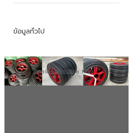
ข้อมูลทั่วไป