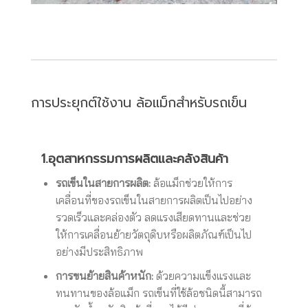
การประยุกต์ใช้งาน ล้อแม็กสำหรับรถเข็น
1.อุตสาหกรรมการผลิตและคลังสินค้า
รถเข็นในสายการผลิต:
ล้อแม็กช่วยให้การ
เคลื่อนที่ของรถเข็นในสายการผลิตเป็นไปอย่าง
รวดเร็วและคล่องตัว ลดแรงเสียดทานและช่วย
ให้การเคลื่อนย้ายวัตถุดิบหรือผลิตภัณฑ์เป็นไป
อย่างมีประสิทธิภาพ
การขนย้ายสินค้าหนัก:
ด้วยความแข็งแรงและ
ทนทานของล้อแม็ก รถเข็นที่ใช้ล้อชนิดนี้สามารถ