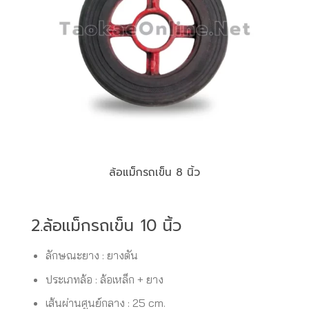
ล้อแม็กรถเข็น 8 นิ้ว
2.ล้อแม็กรถเข็น 10 นิ้ว
ลักษณะยาง : ยางตัน
ประเภทล้อ : ล้อเหล็ก + ยาง
เส้นผ่านศูนย์กลาง : 25 cm.